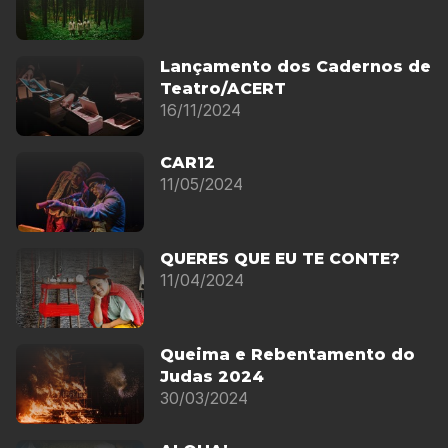
Lançamento dos Cadernos de
Teatro/ACERT
16/11/2024
CAR12
11/05/2024
QUERES QUE EU TE CONTE?
11/04/2024
Queima e Rebentamento do
Judas 2024
30/03/2024