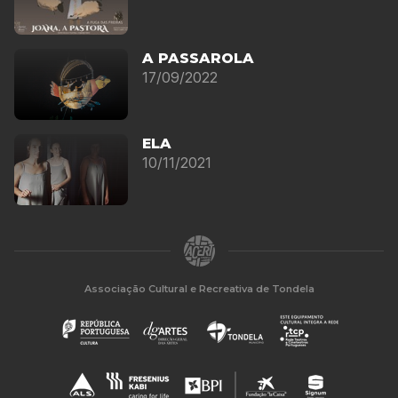
A PASSAROLA
17/09/2022
ELA
10/11/2021
Associação Cultural e Recreativa de Tondela