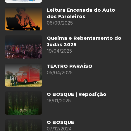
Leitura Encenada do Auto
dos Faroleiros
06/09/2025
Queima e Rebentamento do
Judas 2025
19/04/2025
TEATRO PARAÍSO
05/04/2025
O BOSQUE | Reposição
18/01/2025
O BOSQUE
07/12/2024