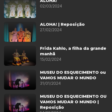
ALOHA!
02/03/2024
ALOHA! | Reposição
27/02/2024
Frida Kahlo, a filha da grande
manhã
15/02/2024
MUSEU DO ESQUECIMENTO ou
VAMOS MUDAR O MUNDO
31/01/2024
MUSEU DO ESQUECIMENTO OU
VAMOS MUDAR O MUNDO |
Reposição