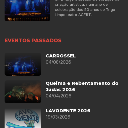
criação artística, num ano de
celebração dos 50 anos do Trigo
Limpo teatro ACERT.
EVENTOS PASSADOS
CARROSSEL
04/08/2026
Queima e Rebentamento do
Judas 2026
04/04/2026
LAVODENTE 2026
19/03/2026