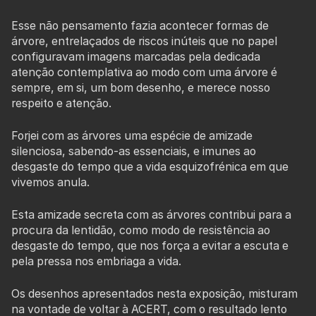
Esse não pensamento fazia acontecer formas de
árvore, entrelaçados de riscos inúteis que no papel
configuravam imagens marcadas pela dedicada
atenção contemplativa ao modo com uma árvore é
sempre, em si, um bom desenho, e merece nosso
respeito e atenção.
Forjei com as árvores uma espécie de amizade
silenciosa, sabendo-as essenciais, e imunes ao
desgaste do tempo que a vida esquizofrénica em que
vivemos anula.
Esta amizade secreta com as árvores contribui para a
procura da lentidão, como modo de resistência ao
desgaste do tempo, que nos força a evitar a escuta e
pela pressa nos embriaga a vida.
Os desenhos apresentados nesta exposição, misturam
na vontade de voltar à ACERT, com o resultado lento