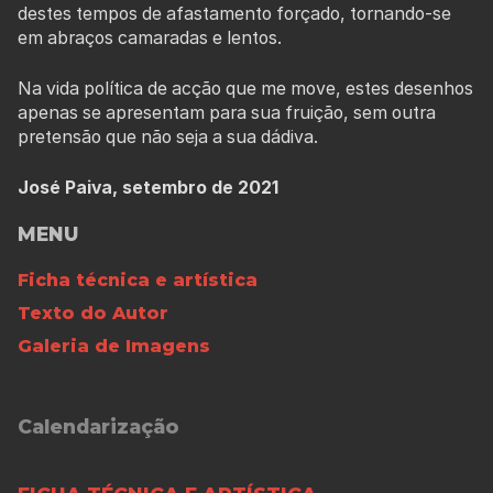
destes tempos de afastamento forçado, tornando-se
em abraços camaradas e lentos.
Na vida política de acção que me move, estes desenhos
apenas se apresentam para sua fruição, sem outra
pretensão que não seja a sua dádiva.
José Paiva, setembro de 2021
MENU
Ficha técnica e artística
Texto do Autor
Galeria de Imagens
Calendarização