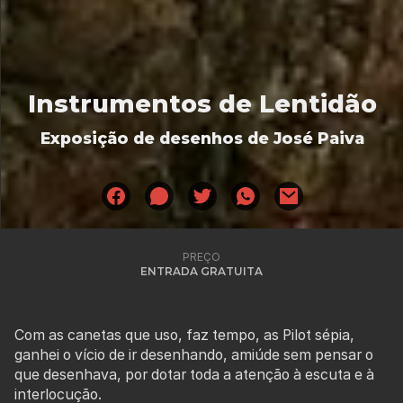
Instrumentos de Lentidão
Exposição de desenhos de José Paiva
PREÇO
ENTRADA GRATUITA
Com as canetas que uso, faz tempo, as Pilot sépia,
ganhei o vício de ir desenhando, amiúde sem pensar o
que desenhava, por dotar toda a atenção à escuta e à
interlocução.