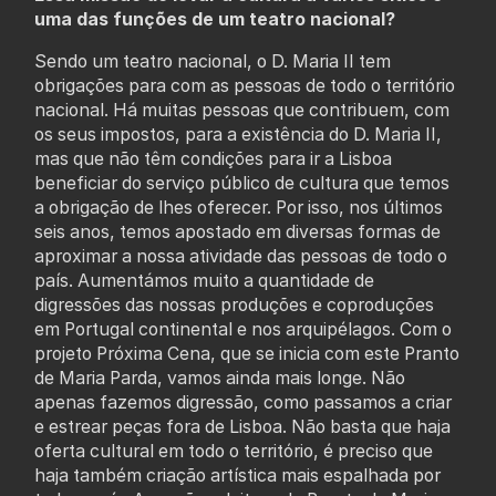
uma das funções de um teatro nacional?
Sendo um teatro nacional, o D. Maria II tem
obrigações para com as pessoas de todo o território
nacional. Há muitas pessoas que contribuem, com
os seus impostos, para a existência do D. Maria II,
mas que não têm condições para ir a Lisboa
beneficiar do serviço público de cultura que temos
a obrigação de lhes oferecer. Por isso, nos últimos
seis anos, temos apostado em diversas formas de
aproximar a nossa atividade das pessoas de todo o
país. Aumentámos muito a quantidade de
digressões das nossas produções e coproduções
em Portugal continental e nos arquipélagos. Com o
projeto Próxima Cena, que se inicia com este Pranto
de Maria Parda, vamos ainda mais longe. Não
apenas fazemos digressão, como passamos a criar
e estrear peças fora de Lisboa. Não basta que haja
oferta cultural em todo o território, é preciso que
haja também criação artística mais espalhada por