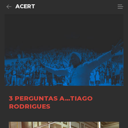
ACERT
3 PERGUNTAS A…TIAGO
RODRIGUES