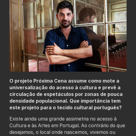
O projeto Próxima Cena assume como mote a
universalização do acesso à cultura e prevê a
circulação de espetáculos por zonas de pouca
densidade populacional. Que importância tem
este projeto para o tecido cultural português?
Existe ainda uma grande assimetria no acesso à
Cultura e às Artes em Portugal. Ao contrário do que
desejamos, o local onde nascemos, vivemos ou