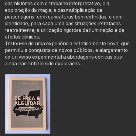
das histórias com o trabalho interpretativo, e a
exploração da magia; a desmultiplicação de
personagens, com caricaturas bem definidas, e com
identidade, para cada uma das situações retratadas
teatralmente; a utilização rigorosa da iluminação e de
efeitos cénicos.
Tratou-se de uma experiência esteticamente nova, que
permitiu a conquista de novos públicos, e alargamento
do universo experimental a abordagens cénicas que
ainda não tinham sido exploradas.