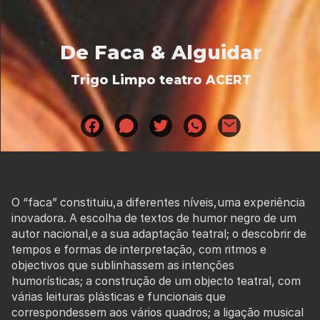
De Faca & Alguidar
Trigo Limpo teatro ACERT
O
“faca” constituiu,a diferentes níveis,uma experiência
inovadora. A escolha de textos
de humor negro de um
autor nacional,e a sua adaptação teatral; o descobrir de
tempos e formas de interpretação, com ritmos e
objectivos que sublinhassem as intenções
humorísticas; a construção de um objecto teatral, com
várias leituras plásticas e funcionais que
correspondessem aos vários quadros; a ligação musical