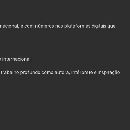
nacional, e com números nas plataformas digitais que
 internacional,
trabalho profundo como autora, intérprete e inspiração