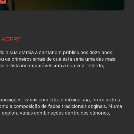
 ACERT
o a sua estreia a cantar em público aos doze anos.
 os primeiros sinais de que esta seria uma das mais
a artista incomparável com a sua voz, talento,
posições, várias com letra e música sua, entre outros
mo a composição de fados tradicionais originais. Numa
explora várias combinações dentro dos cânones,