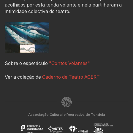
acolhidos por esta tenda volante e nela partilharam a
intimidade colectiva do teatro.
Sobre o espetáculo
"Contos Volantes"
Ver a coleção de
Caderno de Teatro ACERT
Associação Cultural e Recreativa de Tondela