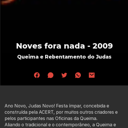
Noves fora nada - 2009
Queima e Rebentamento do Judas
Ano Novo, Judas Novo! Festa ímpar, concebida e
construída pela ACERT, por muitos outros criadores e
pelos participantes nas Oficinas da Queima.
Aliando o tradicional e o contemporâneo, a Queima e