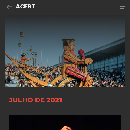
ACERT
JULHO DE 2021