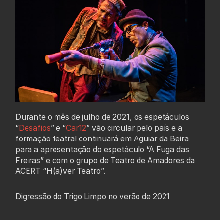
Durante o mês de julho de 2021, os espetáculos
“
Desafios
” e “
Car12
” vão circular pelo país e a
formação teatral continuará em Aguiar da Beira
para a apresentação do espetáculo “A Fuga das
Freiras” e com o grupo de Teatro de Amadores da
ACERT “H(a)ver Teatro”.
Digressão do Trigo Limpo no verão de 2021