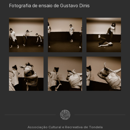
Fotografia de ensaio de Gustavo Dinis
Associação Cultural e Recreativa de Tondela