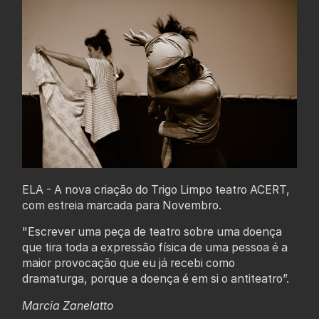
ELA - A nova criação do Trigo Limpo teatro ACERT,
com estreia marcada para Novembro.
"Escrever uma peça de teatro sobre uma doença
que tira toda a expressão física de uma pessoa é a
maior provocação que eu já recebi como
dramaturga, porque a doença é em si o antiteatro”.
Marcia Zanelatto