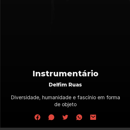
Instrumentário
Delfim Ruas
Diversidade, humanidade e fascínio em forma
de objeto