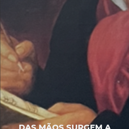
DAS MÃOS SURGEM A