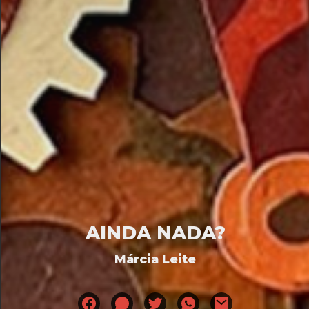
AINDA NADA?
Márcia Leite