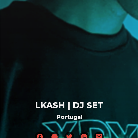
LKASH | DJ SET
Portugal