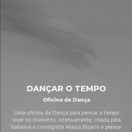
DANÇAR O TEMPO
Oficina de Dança
Uma oficina de Dança para pensar o tempo
viver no momento, intensamente, criada pela
bailarina e coreógrafa Aldara Bizarro a pensar