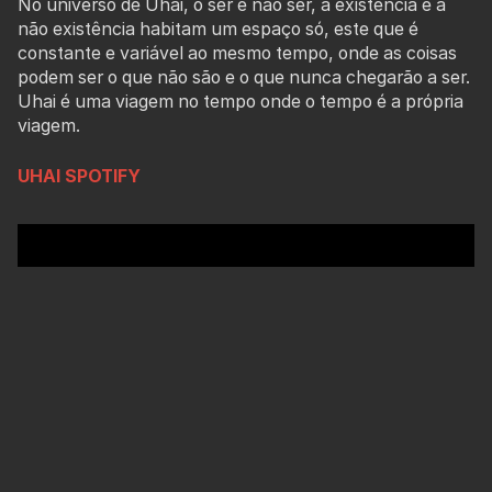
No universo de Uhai, o ser e não ser, a existência e a
não existência habitam um espaço só, este que é
constante e variável ao mesmo tempo, onde as coisas
podem ser o que não são e o que nunca chegarão a ser.
Uhai é uma viagem no tempo onde o tempo é a própria
viagem.
UHAI SPOTIFY