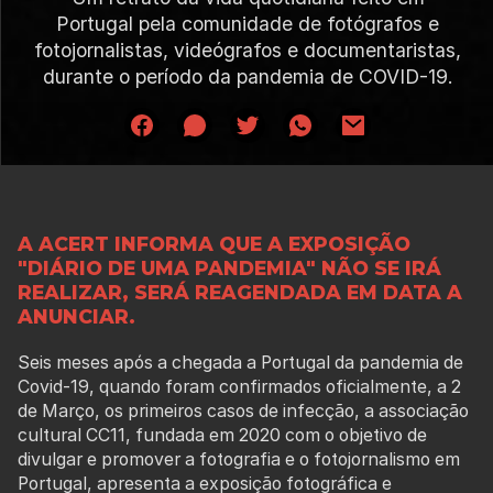
Portugal pela comunidade de fotógrafos e
fotojornalistas, videógrafos e documentaristas,
durante o período da pandemia de COVID-19.
A ACERT INFORMA QUE A EXPOSIÇÃO
"DIÁRIO DE UMA PANDEMIA" NÃO SE IRÁ
REALIZAR, SERÁ REAGENDADA EM DATA A
ANUNCIAR.
Seis meses após a chegada a Portugal da pandemia de
Covid-19, quando foram confirmados oficialmente, a 2
de Março, os primeiros casos de infecção, a associação
cultural CC11, fundada em 2020 com o objetivo de
divulgar e promover a fotografia e o fotojornalismo em
Portugal, apresenta a exposição fotográfica e