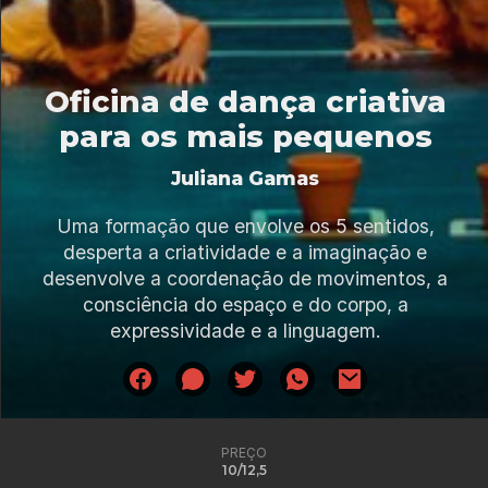
Oficina de dança criativa
para os mais pequenos
Juliana Gamas
Uma formação que envolve os 5 sentidos,
desperta a criatividade e a imaginação e
desenvolve a coordenação de movimentos, a
consciência do espaço e do corpo, a
expressividade e a linguagem.
PREÇO
10/12,5