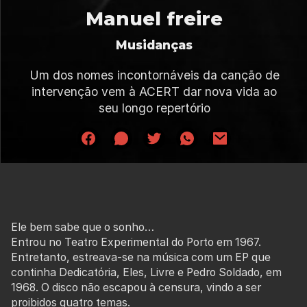
Manuel freire
Musidanças
Um dos nomes incontornáveis da canção de
intervenção vem à ACERT dar nova vida ao
seu longo repertório
Ele bem sabe que o sonho…
Entrou no Teatro Experimental do Porto em 1967.
Entretanto, estreava-se na música com um EP que
continha Dedicatória, Eles, Livre e Pedro Soldado, em
1968. O disco não escapou à censura, vindo a ser
proibidos quatro temas.