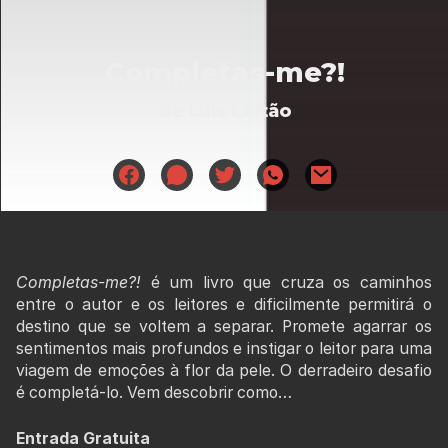
Completas-me?!
de Luís Leitão
Completas-me?!
é um livro que cruza os caminhos
entre o autor e os leitores e dificilmente permitirá o
destino que se voltem a separar. Promete agarrar os
sentimentos mais profundos e instigar o leitor para uma
viagem de emoções à flor da pele. O derradeiro desafio
é completá-lo. Vem descobrir como…
Entrada Gratuita