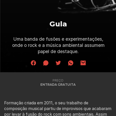
Gula
Uma banda de fusões e experimentações,
onde o rock e a música ambiental assumem
papel de destaque.
PREÇO
ENTRADA GRATUITA
Formação criada em 2011, o seu trabalho de
composição musical partiu de improvisos que acabaram
por levar à fusão do rock com sons ambientais. Assim