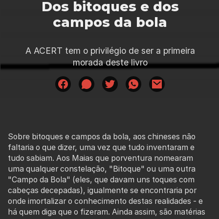
Dos bitoques e dos
campos da bola
A ACERT tem o privilégio de ser a primeira
morada deste livro
Sobre bitoques e campos da bola, aos chineses não
faltaria o que dizer, uma vez que tudo inventaram e
tudo sabiam. Aos Maias que porventura nomearam
uma qualquer constelação, "Bitoque" ou uma outra
"Campo da Bola" (eles, que davam uns toques com
cabeças decepadas), igualmente se encontraria por
onde imortalizar o conhecimento destas realidades - e
há quem diga que o fizeram. Ainda assim, são matérias