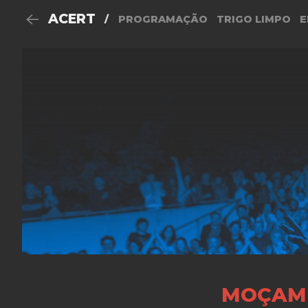
ACERT
/
PROGRAMAÇÃO
TRIGO LIMPO
E
MOÇAMB